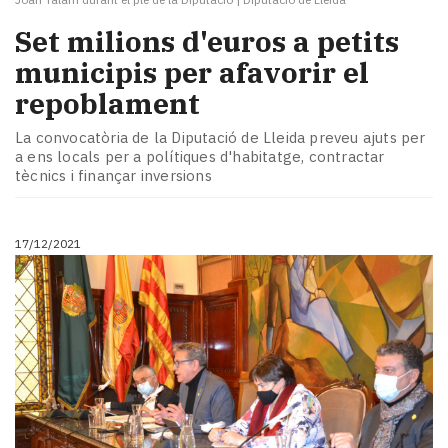
Set milions d'euros a petits
municipis per afavorir el
repoblament
La convocatòria de la Diputació de Lleida preveu ajuts per
a ens locals per a polítiques d'habitatge, contractar
tècnics i finançar inversions
17/12/2021