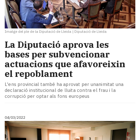
Imatge del ple de la Diputació de Lleida
|
Diputació de Lleida
La Diputació aprova les
bases per subvencionar
actuacions que afavoreixin
el repoblament
L'ens provincial també ha aprovat per unanimitat una
declaració institucional de lluita contra el frau i la
corrupció per optar als fons europeus
04/03/2022