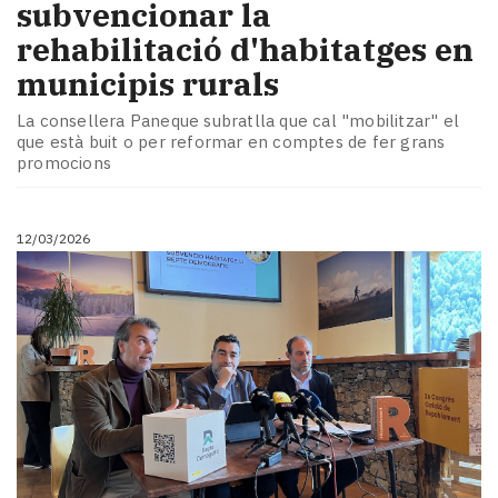
subvencionar la
rehabilitació d'habitatges en
municipis rurals
La consellera Paneque subratlla que cal "mobilitzar" el
que està buit o per reformar en comptes de fer grans
promocions
12/03/2026