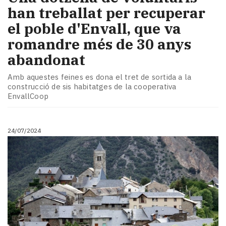
han treballat per recuperar
el poble d'Envall, que va
romandre més de 30 anys
abandonat
Amb aquestes feines es dona el tret de sortida a la
construcció de sis habitatges de la cooperativa
EnvallCoop
24/07/2024