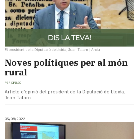
El president de la Diputació de Lleida, Joan Talarn
|
Arxiu
Noves polítiques per al món
rural
PER
OPINIÓ
Article d'opinió del president de la Diputació de Lleida,
Joan Talarn
05/08/2022