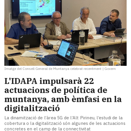
Imatge del Consell General de Muntanya celebrat recentment
|
Govern
L'IDAPA impulsarà 22
actuacions de política de
muntanya, amb èmfasi en la
digitalització
La dinamització de l’àrea 5G de l’Alt Pirineu, l’estudi de la
cobertura o la digitalització són algunes de les actuacions
concretes en el camp de la connectivitat