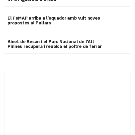
El FeMAP arriba a l’equador amb vuit noves
propostes al Pallars
Ainet de Besan i el Parc Nacional de l'Alt
Pirineu recupera i reubica el poltre de ferrar