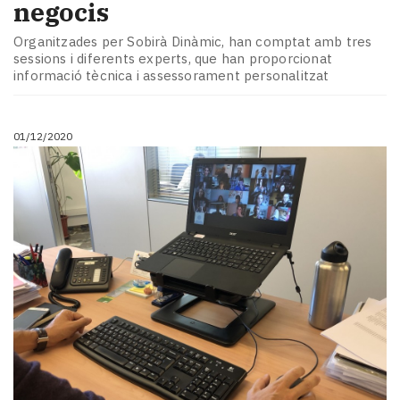
negocis
Organitzades per Sobirà Dinàmic, han comptat amb tres
sessions i diferents experts, que han proporcionat
informació tècnica i assessorament personalitzat
01/12/2020