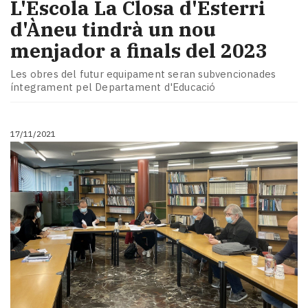
L'Escola La Closa d'Esterri
d'Àneu tindrà un nou
menjador a finals del 2023
Les obres del futur equipament seran subvencionades
íntegrament pel Departament d'Educació
17/11/2021