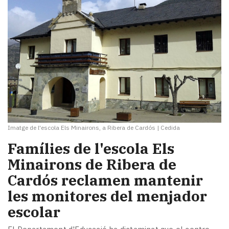
Imatge de l'escola Els Minairons, a Ribera de Cardós
|
Cedida
Famílies de l'escola Els
Minairons de Ribera de
Cardós reclamen mantenir
les monitores del menjador
escolar