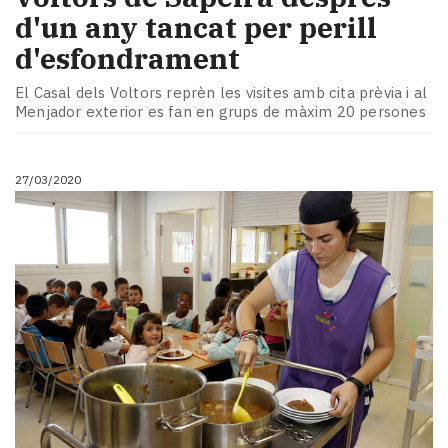
d'un any tancat per perill
d'esfondrament
El Casal dels Voltors reprèn les visites amb cita prèvia i al
Menjador exterior es fan en grups de màxim 20 persones
27/03/2020