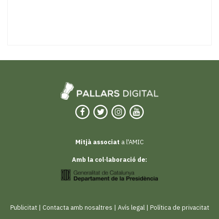
Mitjà associat
a l'AMIC
Amb la col·laboració de:
Publicitat
|
Contacta amb nosaltres
|
Avís legal
|
Política de privacitat