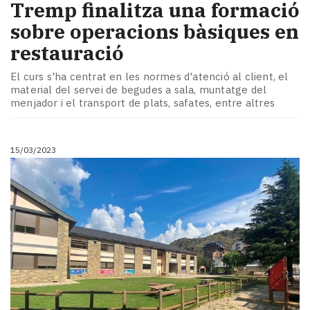
Tremp finalitza una formació
sobre operacions bàsiques en
restauració
El curs s'ha centrat en les normes d'atenció al client, el
material del servei de begudes a sala, muntatge del
menjador i el transport de plats, safates, entre altres
15/03/2023