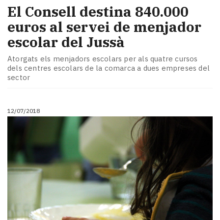
El Consell destina 840.000
euros al servei de menjador
escolar del Jussà
Atorgats els menjadors escolars per als quatre cursos
dels centres escolars de la comarca a dues empreses del
sector
12/07/2018