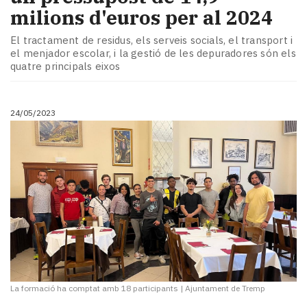
milions d'euros per al 2024
El tractament de residus, els serveis socials, el transport i
el menjador escolar, i la gestió de les depuradores són els
quatre principals eixos
24/05/2023
La formació ha comptat amb 18 participants
|
Ajuntament de Tremp