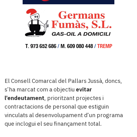
El Consell Comarcal del Pallars Jussà, doncs,
s’ha marcat com a objectiu
evitar
l’endeutament
, prioritzant projectes i
contractacions de personal que estiguin
vinculats al desenvolupament d’un programa
que inclogui el seu finançament total.