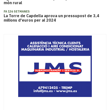
món rural
FA 136 SETMANES
La Torre de Capdella aprova un pressupost de 3,4
milions d'euros per al 2024