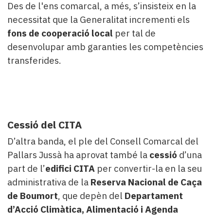
Des de l'ens comarcal, a més, s’insisteix en la
necessitat que la Generalitat incrementi els
fons de cooperació local
per tal de
desenvolupar amb garanties les competències
transferides.
Cessió del CITA
D’altra banda, el ple del Consell Comarcal del
Pallars Jussà ha aprovat també la
cessió
d’una
part de l’
edifici CITA
per convertir-la en la seu
administrativa de la
Reserva Nacional de Caça
de Boumort
, que depèn del
Departament
d’Acció Climàtica, Alimentació i Agenda