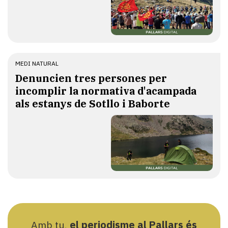
MEDI NATURAL
Denuncien tres persones per
incomplir la normativa d'acampada
als estanys de Sotllo i Baborte
Amb tu,
el periodisme al Pallars és