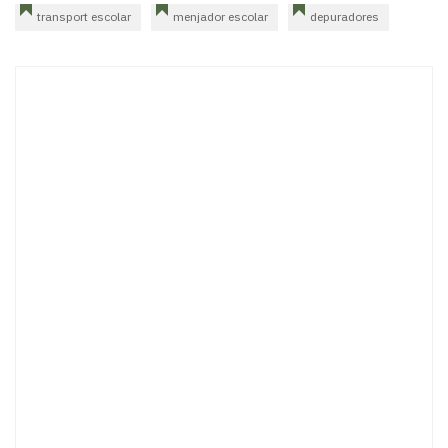
transport escolar
menjador escolar
depuradores