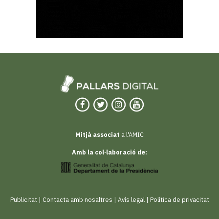
Mitjà associat
a l'AMIC
Amb la col·laboració de:
Publicitat
|
Contacta amb nosaltres
|
Avís legal
|
Política de privacitat