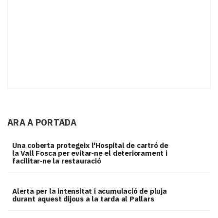
ARA A PORTADA
Una coberta protegeix l'Hospital de cartró de
la Vall Fosca per evitar‑ne el deteriorament i
facilitar‑ne la restauració
Alerta per la intensitat i acumulació de pluja
durant aquest dijous a la tarda al Pallars