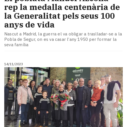
rep la medalla centenària de
la Generalitat pels seus 100
anys de vida
Nascut a Madrid, la guerra el va obligar a traslladar-se a la
Pobla de Segur, on es va casar l’any 1950 per formar la
seva família
14/11/2023