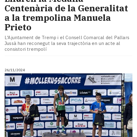
Centenària de la Generalitat
a la trempolina Manuela
Prieto
L'Ajuntament de Tremp i el Consell Comarcal del Pallars
Jussà han reconegut la seva trajectòria en un acte al
consistori trempolí
26/11/2024