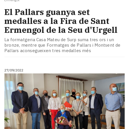
El Pallars guanya set
medalles a la Fira de Sant
Ermengol de la Seu d'Urgell
La formatgeria Casa Mateu de Surp suma tres ors i un
bronze, mentre que Formatges de Pallars i Montsent de
Pallars aconsegueixen tres medalles més
27/09/2022