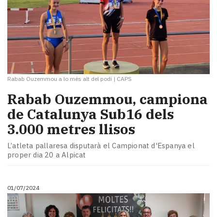
Rabab Ouzemmou a lo més alt del podi
|
CAPS
Rabab Ouzemmou, campiona
de Catalunya Sub16 dels
3.000 metres llisos
L’atleta pallaresa disputarà el Campionat d'Espanya el
proper dia 20 a Alpicat
01/07/2024