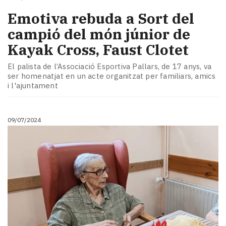
Emotiva rebuda a Sort del
campió del món júnior de
Kayak Cross, Faust Clotet
El palista de l’Associació Esportiva Pallars, de 17 anys, va
ser homenatjat en un acte organitzat per familiars, amics
i l'ajuntament
09/07/2024