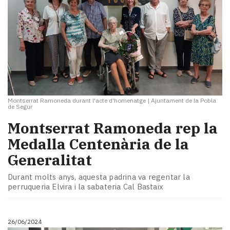
Montserrat Ramoneda durant l'acte d'homenatge
|
Ajuntament de la Pobla
de Segur
Montserrat Ramoneda rep la
Medalla Centenària de la
Generalitat
Durant molts anys, aquesta padrina va regentar la
perruqueria Elvira i la sabateria Cal Bastaix
26/06/2024