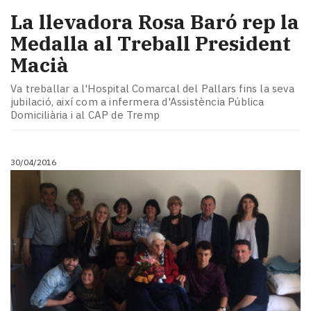
La llevadora Rosa Baró rep la
Medalla al Treball President
Macià
Va treballar a l'Hospital Comarcal del Pallars fins la seva
jubilació, així com a infermera d'Assistència Pública
Domiciliària i al CAP de Tremp
30/04/2016