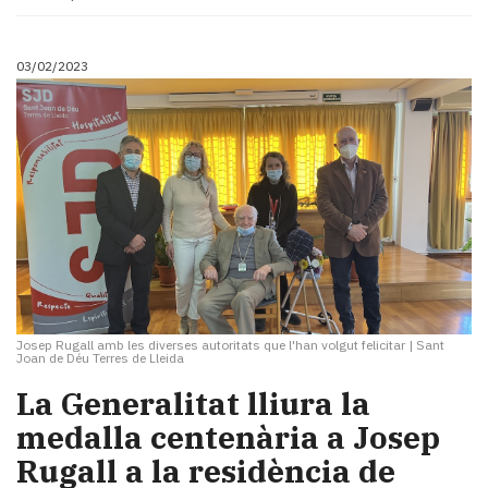
03/02/2023
Josep Rugall amb les diverses autoritats que l'han volgut felicitar
|
Sant
Joan de Déu Terres de Lleida
La Generalitat lliura la
medalla centenària a Josep
Rugall a la residència de