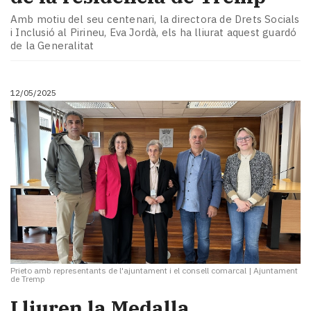
Amb motiu del seu centenari, la directora de Drets Socials
i Inclusió al Pirineu, Eva Jordà, els ha lliurat aquest guardó
de la Generalitat
12/05/2025
Prieto amb representants de l'ajuntament i el consell comarcal
|
Ajuntament
de Tremp
Lliuren la Medalla