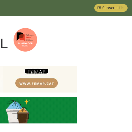
Subscriu-t'hi