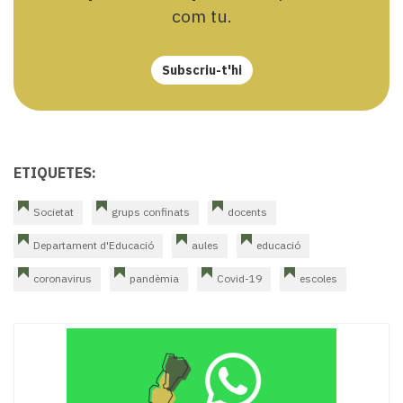
com tu.
Subscriu-t'hi
ETIQUETES:
Societat
grups confinats
docents
Departament d'Educació
aules
educació
coronavirus
pandèmia
Covid-19
escoles