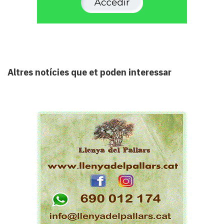
Altres notícies que et poden interessar