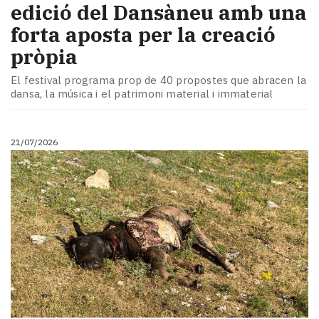
edició del Dansàneu amb una
forta aposta per la creació
pròpia
El festival programa prop de 40 propostes que abracen la
dansa, la música i el patrimoni material i immaterial
21/07/2026