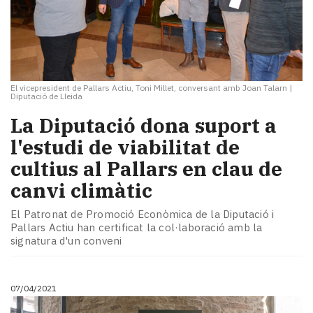
El vicepresident de Pallars Actiu, Toni Millet, conversant amb Joan Talarn
|
Diputació de Lleida
La Diputació dona suport a
l'estudi de viabilitat de
cultius al Pallars en clau de
canvi climàtic
El Patronat de Promoció Econòmica de la Diputació i
Pallars Actiu han certificat la col·laboració amb la
signatura d'un conveni
07/04/2021