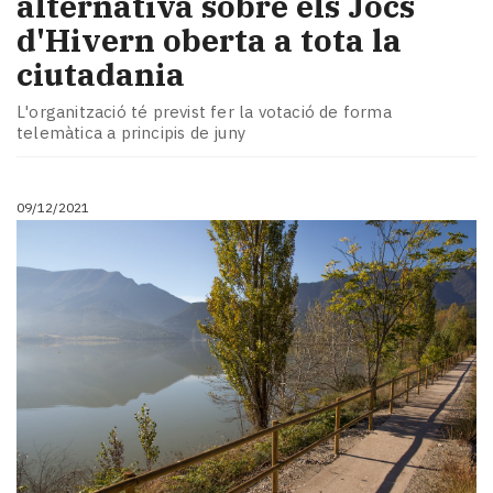
alternativa sobre els Jocs
d'Hivern oberta a tota la
ciutadania
L'organització té previst fer la votació de forma
telemàtica a principis de juny
09/12/2021