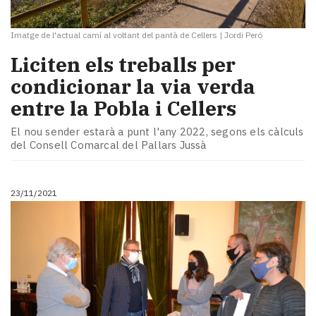
Imatge de l'actual camí al voltant del pantà de Cellers
|
Jordi Peró
Liciten els treballs per
condicionar la via verda
entre la Pobla i Cellers
El nou sender estarà a punt l'any 2022, segons els càlculs
del Consell Comarcal del Pallars Jussà
23/11/2021