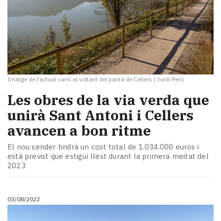
Imatge de l'actual camí al voltant del pantà de Cellers
|
Jordi Peró
Les obres de la via verda que
unirà Sant Antoni i Cellers
avancen a bon ritme
El nou sender tindrà un cost total de 1.034.000 euros i
està previst que estigui llest durant la primera meitat del
2023
03/08/2022