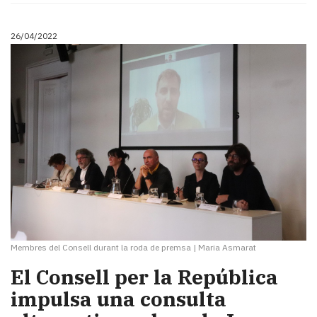
26/04/2022
Membres del Consell durant la roda de premsa
|
Maria Asmarat
El Consell per la República
impulsa una consulta