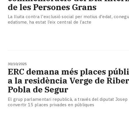
de les Persones Grans
La lluita contra l'exclusió social per motius d'edat, cone
edatisme, ha estat l’eix central de l’acte
30/10/2025
ERC demana més places públi
a la residència Verge de Riber
Pobla de Segur
El grup parlamentari republicà, a través del diputat Josep
convertir 15 places privades en públiques