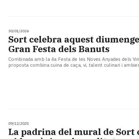
30/01/2026
Sort celebra aquest diumenge
Gran Festa dels Banuts
Combinada amb la 4a Festa de les Noves Anyades dels Vins
proposta combina cuina de caça, vi, talent culinari i ambie
09/12/2025
La padrina del mural de Sort