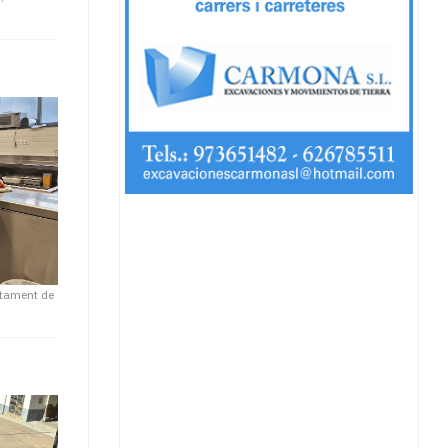
tament de