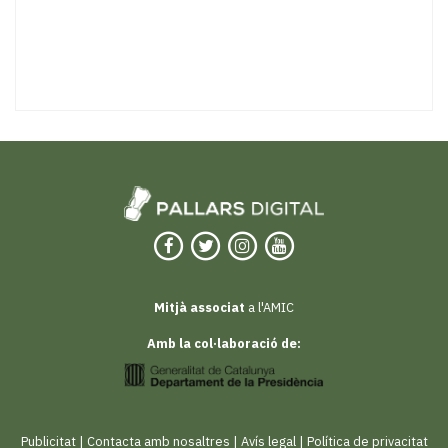
Mitjà associat
a l'AMIC
Amb la col·laboració de:
Publicitat
|
Contacta amb nosaltres
|
Avís legal
|
Política de privacitat