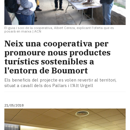
El guia i soci de la cooperativa, Albert Cereza, explicant l'oferta que es
posarà en marxa
|
ACN
Neix una cooperativa per
promoure nous productes
turístics sostenibles a
l'entorn de Boumort
Els beneficis del projecte es volen revertir al territori,
situat a cavall dels dos Pallars i l'Alt Urgell
21/05/2018