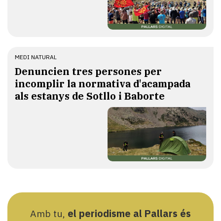
MEDI NATURAL
Denuncien tres persones per
incomplir la normativa d'acampada
als estanys de Sotllo i Baborte
Amb tu,
el periodisme al Pallars és