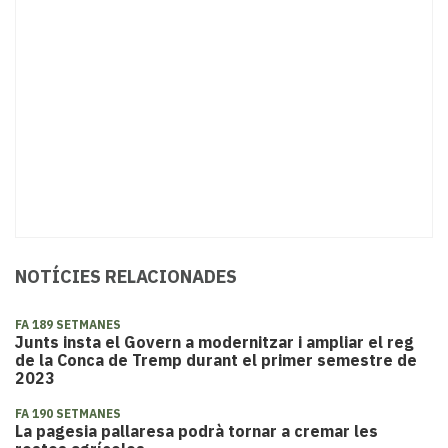
NOTÍCIES RELACIONADES
FA 189 SETMANES
Junts insta el Govern a modernitzar i ampliar el reg
de la Conca de Tremp durant el primer semestre de
2023
FA 190 SETMANES
​La pagesia pallaresa podrà tornar a cremar les