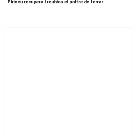
Pirineu recupera i reubica el poltre de ferrar