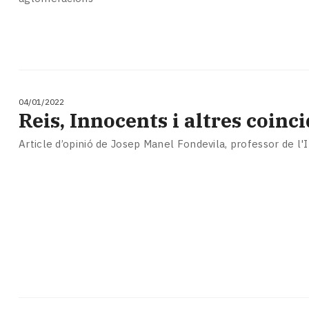
04/01/2022
Reis, Innocents i altres coinc
Article d’opinió de Josep Manel Fondevila, professor de l'