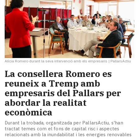
Alícia Romero durant la seva intervenció amb els empresaris
|
PallarsActiu
La consellera Romero es
reuneix a Tremp amb
empresaris del Pallars per
abordar la realitat
econòmica
Durant la trobada, organitzada per PallarsActiu, s'han
tractat temes com el fons de capital risc i aspectes
relacionats amb la inundabilitat i les energies renovables