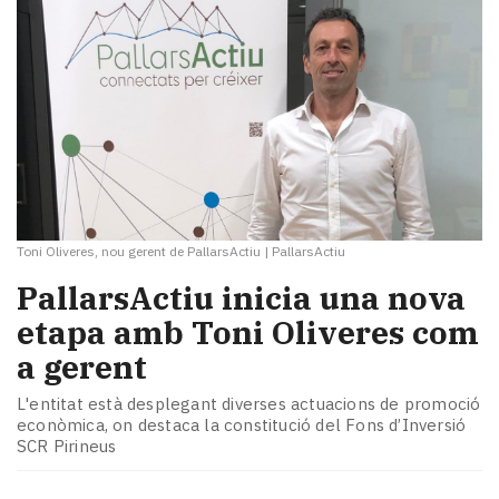
Toni Oliveres, nou gerent de PallarsActiu
|
PallarsActiu
PallarsActiu inicia una nova
etapa amb Toni Oliveres com
a gerent
L'entitat està desplegant diverses actuacions de promoció
econòmica, on destaca la constitució del Fons d’Inversió
SCR Pirineus