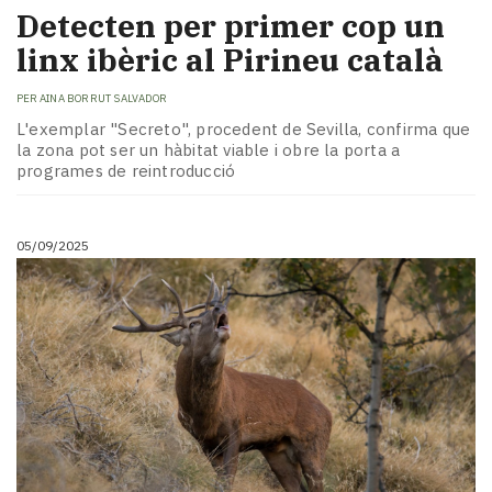
Detecten per primer cop un
linx ibèric al Pirineu català
PER
AINA BORRUT SALVADOR
L'exemplar "Secreto", procedent de Sevilla, confirma que
la zona pot ser un hàbitat viable i obre la porta a
programes de reintroducció
05/09/2025