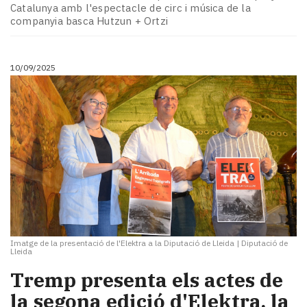
Catalunya amb l'espectacle de circ i música de la
companyia basca Hutzun + Ortzi
10/09/2025
Imatge de la presentació de l'Elektra a la Diputació de Lleida
|
Diputació de
Lleida
Tremp presenta els actes de
la segona edició d'Elektra, la