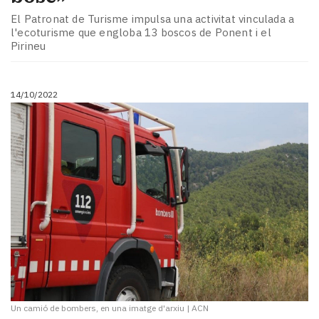
El Patronat de Turisme impulsa una activitat vinculada a
l'ecoturisme que engloba 13 boscos de Ponent i el
Pirineu
14/10/2022
Un camió de bombers, en una imatge d'arxiu
|
ACN