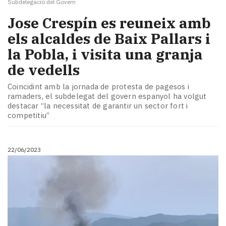
Subdelegació del Govern
Jose Crespín es reuneix amb
els alcaldes de Baix Pallars i
la Pobla, i visita una granja
de vedells
Coincidint amb la jornada de protesta de pagesos i
ramaders, el subdelegat del govern espanyol ha volgut
destacar “la necessitat de garantir un sector fort i
competitiu”
22/06/2023