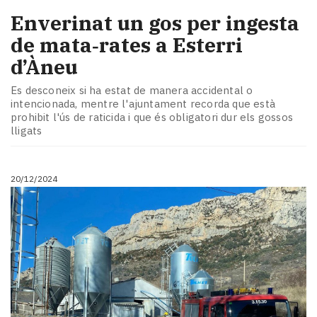
Enverinat un gos per ingesta
de mata‑rates a Esterri
d’Àneu
Es desconeix si ha estat de manera accidental o
intencionada, mentre l'ajuntament recorda que està
prohibit l'ús de raticida i que és obligatori dur els gossos
lligats
20/12/2024