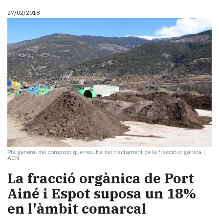
27/02/2018
Pla general del compost que resulta del tractament de la fracció orgànica
|
ACN
La fracció orgànica de Port
Ainé i Espot suposa un 18%
en l'àmbit comarcal