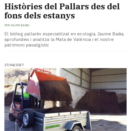
Històries del Pallars des del
fons dels estanys
PER
JAUME BADIA
El biòleg pallarès especialitzat en ecologia, Jaume Badia,
aprofundeix i analitza la Mata de València i el nostre
patrimoni paisatgístic
27/04/2017