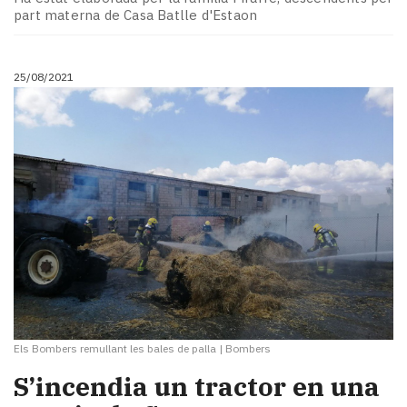
part materna de Casa Batlle d'Estaon
25/08/2021
Els Bombers remullant les bales de palla
|
Bombers
S’incendia un tractor en una