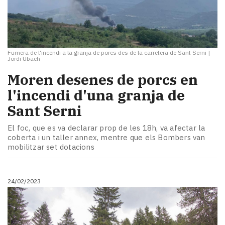
Fumera de l'incendi a la granja de porcs des de la carretera de Sant Serni
|
Jordi Ubach
Moren desenes de porcs en
l'incendi d'una granja de
Sant Serni
El foc, que es va declarar prop de les 18h, va afectar la
coberta i un taller annex, mentre que els Bombers van
mobilitzar set dotacions
24/02/2023