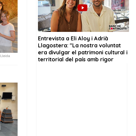
 Lleida