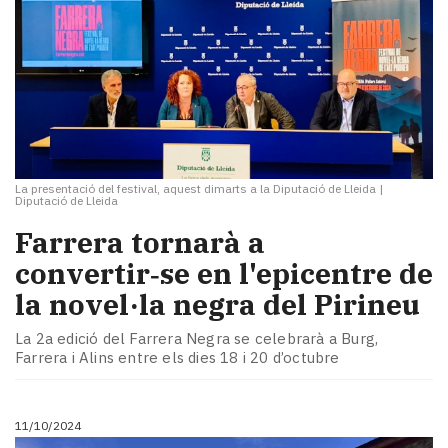
La presentació del festival, aquest dimarts a la Diputació de Lleida
|
Diputació de Lleida
Farrera tornarà a
convertir‑se en l'epicentre de
la novel·la negra del Pirineu
La 2a edició del Farrera Negra se celebrarà a Burg,
Farrera i Alins entre els dies 18 i 20 d’octubre
11/10/2024