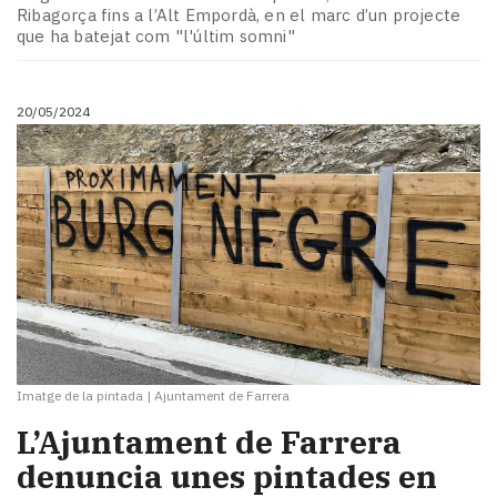
Ribagorça fins a l’Alt Empordà, en el marc d’un projecte
que ha batejat com "l'últim somni"
20/05/2024
Imatge de la pintada
|
Ajuntament de Farrera
L’Ajuntament de Farrera
denuncia unes pintades en