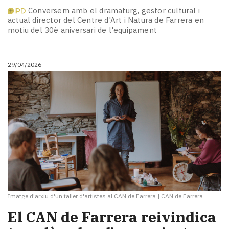
Conversem amb el dramaturg, gestor cultural i
actual director del Centre d'Art i Natura de Farrera en
motiu del 30è aniversari de l'equipament
29/04/2026
Imatge d'arxiu d'un taller d'artistes al CAN de Farrera
|
CAN de Farrera
El CAN de Farrera reivindica