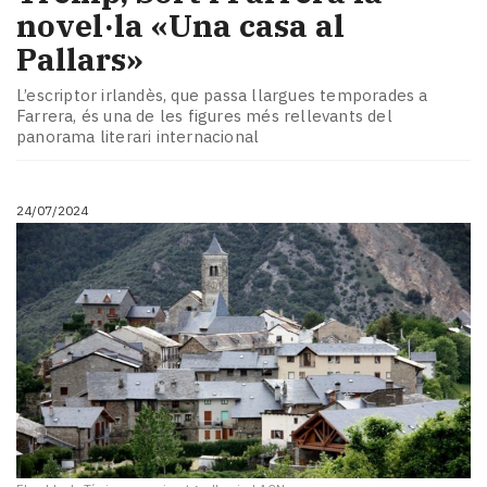
novel·la «Una casa al
Pallars»
L’escriptor irlandès, que passa llargues temporades a
Farrera, és una de les figures més rellevants del
panorama literari internacional
24/07/2024