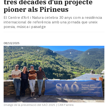
tres dècades d’un projecte
pioner als Pirineus
El Centre d'Art i Natura celebra 30 anys com a residència
internacional de referència amb una jornada que uneix
poesia, música i paisatge
08/10/2025
Imatge de la presentació del SAÓ 2025
|
CAN Farrera