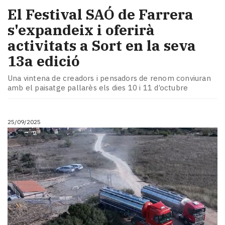
El Festival SAÓ de Farrera
s'expandeix i oferirà
activitats a Sort en la seva
13a edició
Una vintena de creadors i pensadors de renom conviuran
amb el paisatge pallarès els dies 10 i 11 d’octubre
25/09/2025