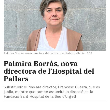
Palmira Borràs, nova directora del centre hospitalari pallarès
|
ICS
Palmira Borràs, nova
directora de l’Hospital del
Pallars
Substitueix el fins ara director, Francesc Guerra, que es
jubila, mentre que també assumirà la direcció de la
Fundació Sant Hospital de la Seu d’Urgell