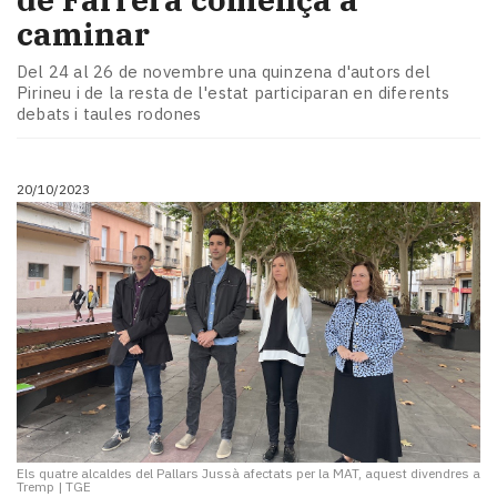
caminar
Del 24 al 26 de novembre una quinzena d'autors del
Pirineu i de la resta de l'estat participaran en diferents
debats i taules rodones
20/10/2023
Els quatre alcaldes del Pallars Jussà afectats per la MAT, aquest divendres a
Tremp
|
TGE