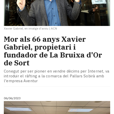
Xavier Gabriel, en imatge d'arxiu
|
ACN
Mor als 66 anys Xavier
Gabriel, propietari i
fundador de La Bruixa d'Or
de Sort
Conegut per ser pioner en vendre dècims per Internet, va
introduir el ràfting a la comarca del Pallars Sobirà amb
l'empresa Aventur
06/06/2023