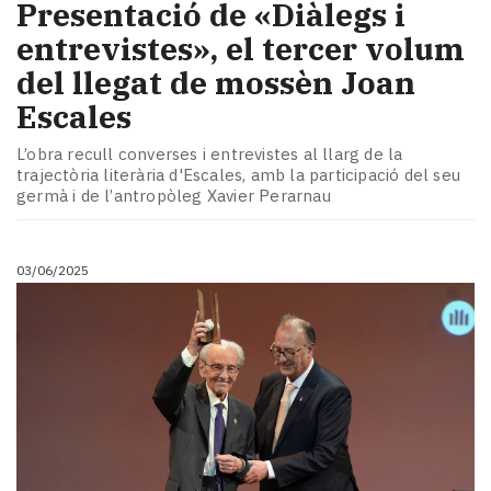
Presentació de «Diàlegs i
entrevistes», el tercer volum
del llegat de mossèn Joan
Escales
L’obra recull converses i entrevistes al llarg de la
trajectòria literària d'Escales, amb la participació del seu
germà i de l’antropòleg Xavier Perarnau
03/06/2025