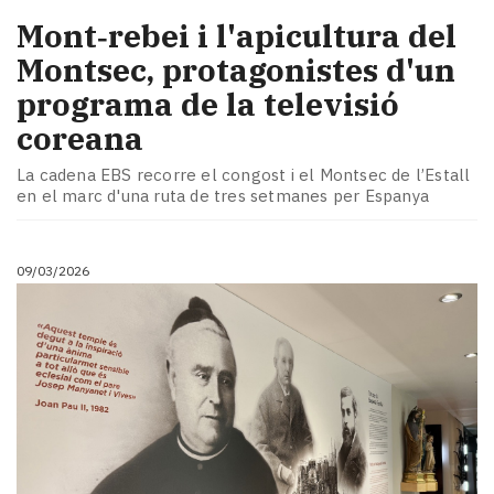
Mont‑rebei i l'apicultura del
Montsec, protagonistes d'un
programa de la televisió
coreana
La cadena EBS recorre el congost i el Montsec de l’Estall
en el marc d'una ruta de tres setmanes per Espanya
09/03/2026