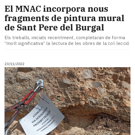
El MNAC incorpora nous
fragments de pintura mural
de Sant Pere del Burgal
Els treballs, iniciats recentment, completaran de forma
“molt significativa” la lectura de les obres de la col·lecció
23/11/2022