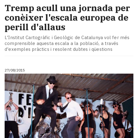
Tremp acull una jornada per
conèixer l'escala europea de
perill d'allaus
L'Institut Cartogràfic i Geològic de Catalunya vol fer més
comprensible aquesta escala a la població, a través
d'exemples pràctics i resolent dubtes i qüestions
27/08/2015