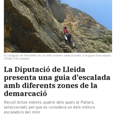
El congost de Terradets és un dels indrets seleccionats a la guia d'escalada
|
Rally d'Escalada
La Diputació de Lleida
presenta una guia d'escalada
amb diferents zones de la
demarcació
Recull dotze indrets, quatre dels quals al Pallars,
seleccionats pel que es considera un dels millors
escaladors del món