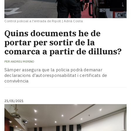
Control policial a l'entrada de Ripoll
|
Adrià Costa
Quins documents he de
portar per sortir de la
comarca a partir de dilluns?
PER
ANDREU MERINO
Sàmper assegura que la policia podrà demanar
declaracions d'autoresponsabilitat i certificats de
convivència
21/01/2021