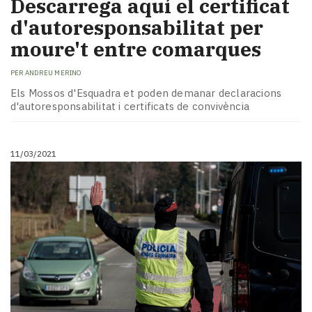
Descarrega aquí el certificat
d'autoresponsabilitat per
moure't entre comarques
PER
ANDREU MERINO
Els Mossos d'Esquadra et poden demanar declaracions
d'autoresponsabilitat i certificats de convivència
11/03/2021