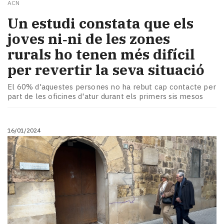
ACN
Un estudi constata que els
joves ni‑ni de les zones
rurals ho tenen més difícil
per revertir la seva situació
El 60% d'aquestes persones no ha rebut cap contacte per
part de les oficines d'atur durant els primers sis mesos
16/01/2024