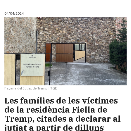
04/04/2024
Façana del Jutjat de Tremp
|
TGE
Les famílies de les víctimes
de la residència Fiella de
Tremp, citades a declarar al
jutjat a partir de dilluns