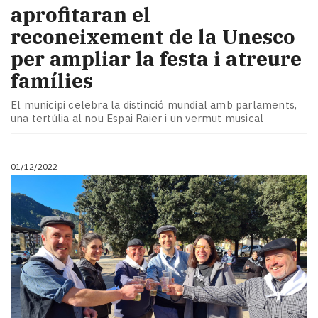
aprofitaran el
reconeixement de la Unesco
per ampliar la festa i atreure
famílies
El municipi celebra la distinció mundial amb parlaments,
una tertúlia al nou Espai Raier i un vermut musical
01/12/2022