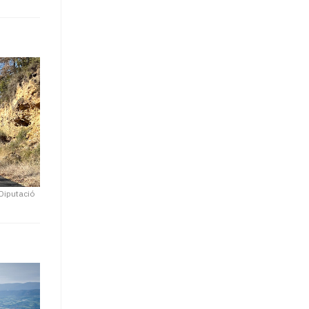
Diputació