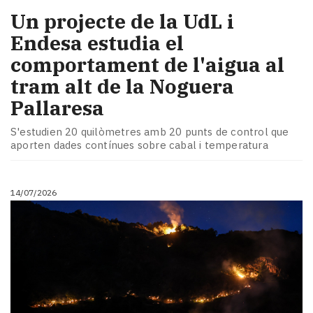
Un projecte de la UdL i
Endesa estudia el
comportament de l'aigua al
tram alt de la Noguera
Pallaresa
S'estudien 20 quilòmetres amb 20 punts de control que
aporten dades contínues sobre cabal i temperatura
14/07/2026