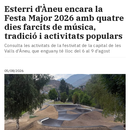
Esterri d’Àneu encara la
Festa Major 2026 amb quatre
dies farcits de música,
tradició i activitats populars
Consulta les activitats de la festivitat de la capital de les
Valls d'Àneu, que enguany té lloc del 6 al 9 d'agost
05/08/2026