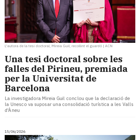
L'autora de la tesi doctoral, Mireia Guil, recollint el guardó
|
ACN
​Una tesi doctoral sobre les
falles del Pirineu, premiada
per la Universitat de
Barcelona
La investigadora Mireia Guil conclou que la declaració de
la Unesco va suposar una consolidació turística a les Valls
d'Àneu
15/06/2026