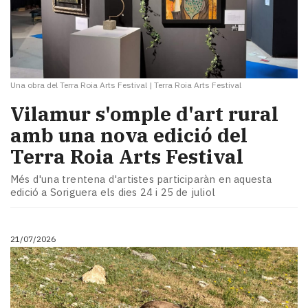
Una obra del Terra Roia Arts Festival
|
Terra Roia Arts Festival
Vilamur s'omple d'art rural
amb una nova edició del
Terra Roia Arts Festival
Més d'una trentena d'artistes participaràn en aquesta
edició a Soriguera els dies 24 i 25 de juliol
21/07/2026