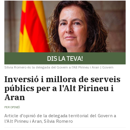
Sílvia Romero és la delegada del Govern a l'Alt Pirineu i Aran
|
Govern
Inversió i millora de serveis
públics per a l'Alt Pirineu i
Aran
PER
OPINIÓ
Article d'opinió de la delegada territorial del Govern a
l'Alt Pirineu i Aran, Sílvia Romero