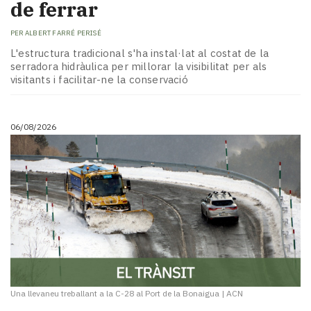
de ferrar
PER
ALBERT FARRÉ PERISÉ
L'estructura tradicional s'ha instal·lat al costat de la
serradora hidràulica per millorar la visibilitat per als
visitants i facilitar-ne la conservació
06/08/2026
Una llevaneu treballant a la C-28 al Port de la Bonaigua
|
ACN