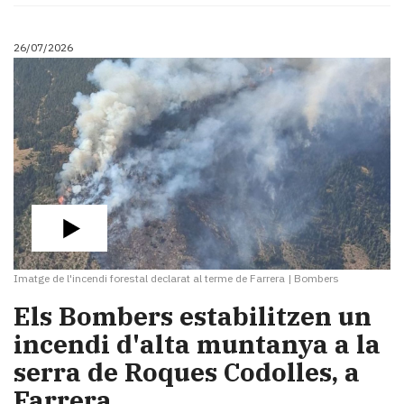
26/07/2026
Imatge de l'incendi forestal declarat al terme de Farrera
|
Bombers
​Els Bombers estabilitzen un
incendi d'alta muntanya a la
serra de Roques Codolles, a
Farrera