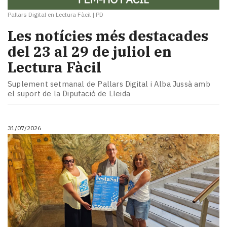
Pallars Digital en Lectura Fàcil
|
PD
Les notícies més destacades
del 23 al 29 de juliol en
Lectura Fàcil
Suplement setmanal de Pallars Digital i Alba Jussà amb
el suport de la Diputació de Lleida
31/07/2026