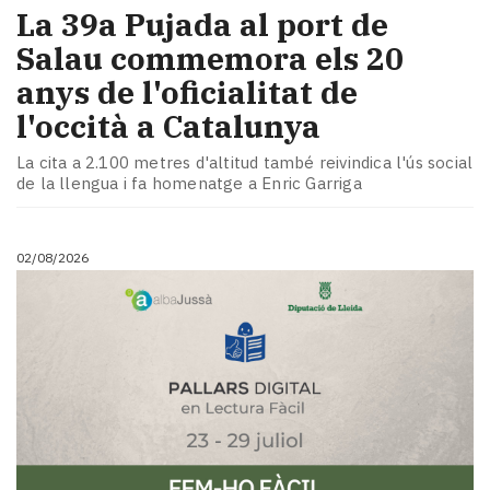
​La 39a Pujada al port de
Salau commemora els 20
anys de l'oficialitat de
l'occità a Catalunya
La cita a 2.100 metres d'altitud també reivindica l'ús social
de la llengua i fa homenatge a Enric Garriga
02/08/2026