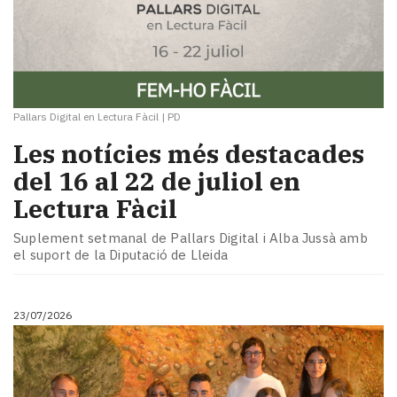
Pallars Digital en Lectura Fàcil
|
PD
Les notícies més destacades
del 16 al 22 de juliol en
Lectura Fàcil
Suplement setmanal de Pallars Digital i Alba Jussà amb
el suport de la Diputació de Lleida
23/07/2026