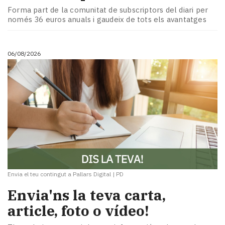
Forma part de la comunitat de subscriptors del diari per
només 36 euros anuals i gaudeix de tots els avantatges
06/08/2026
Envia el teu contingut a Pallars Digital
|
PD
Envia'ns la teva carta,
article, foto o vídeo!