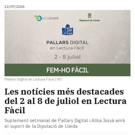
12/07/2026
Pallars Digital en Lectura Fàcil
|
PD
Les notícies més destacades
del 2 al 8 de juliol en Lectura
Fàcil
Suplement setmanal de Pallars Digital i Alba Jussà amb
el suport de la Diputació de Lleida