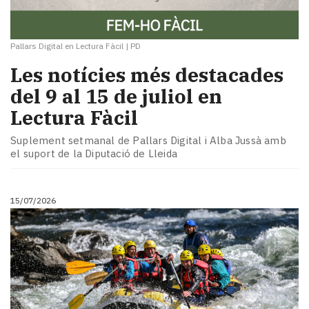
Pallars Digital en Lectura Fàcil
|
PD
Les notícies més destacades
del 9 al 15 de juliol en
Lectura Fàcil
Suplement setmanal de Pallars Digital i Alba Jussà amb
el suport de la Diputació de Lleida
15/07/2026