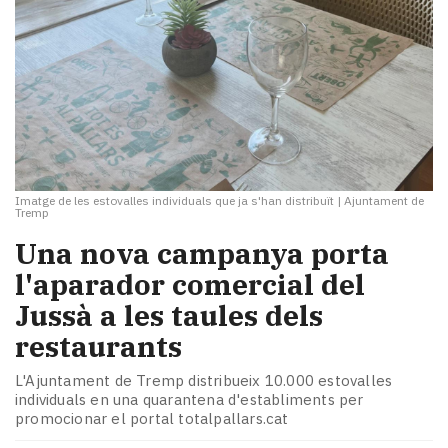
Imatge de les estovalles individuals que ja s'han distribuït
|
Ajuntament de
Tremp
Una nova campanya porta
l'aparador comercial del
Jussà a les taules dels
restaurants
L'Ajuntament de Tremp distribueix 10.000 estovalles
individuals en una quarantena d'establiments per
promocionar el portal totalpallars.cat