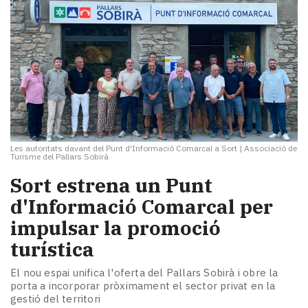
Les autoritats davant del Punt d'Informació Comarcal a Sort
|
Associació de
Turisme del Pallars Sobirà
Sort estrena un Punt
d'Informació Comarcal per
impulsar la promoció
turística
El nou espai unifica l'oferta del Pallars Sobirà i obre la
porta a incorporar pròximament el sector privat en la
gestió del territori