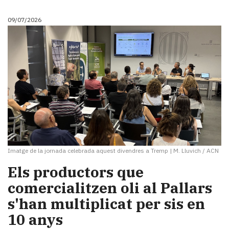
09/07/2026
Imatge de la jornada celebrada aquest divendres a Tremp
|
M. Lluvich / ACN
Els productors que
comercialitzen oli al Pallars
s'han multiplicat per sis en
10 anys