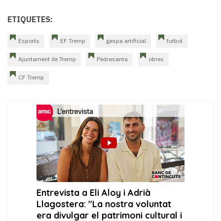
ETIQUETES:
Esports
EF Tremp
gespa artificial
futbol
Ajuntament de Tremp
Pedrasanta
obres
CF Tremp