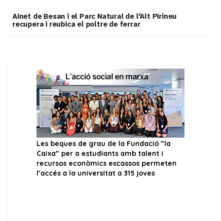
Ainet de Besan i el Parc Natural de l'Alt Pirineu
recupera i reubica el poltre de ferrar