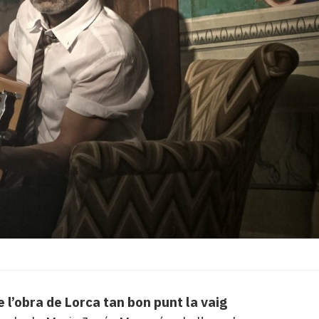
 l’obra de Lorca tan bon punt la vaig