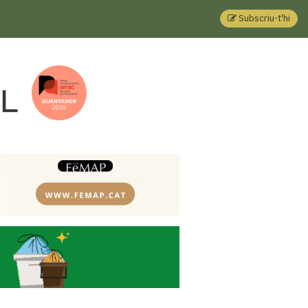
Subscriu-t'hi