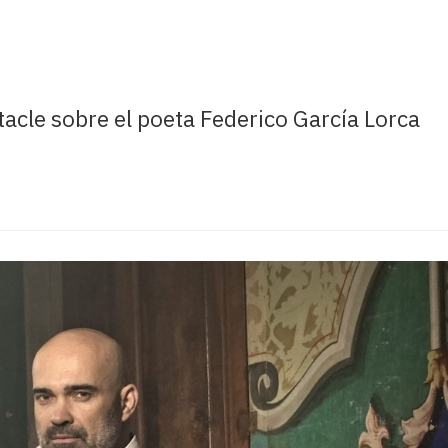
ctacle sobre el poeta Federico García Lorca