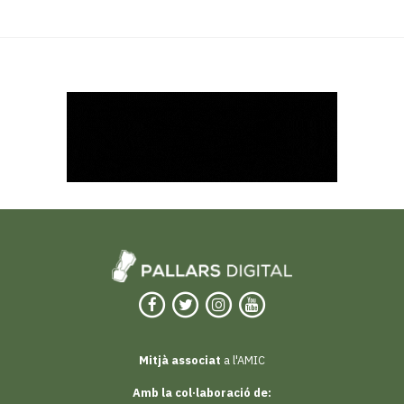
Mitjà associat
a l'AMIC
Amb la col·laboració de: