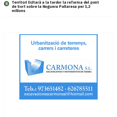
Territori licitarà a la tardor la reforma del pont
5
de Sort sobre la Noguera Pallaresa per 1,3
milions