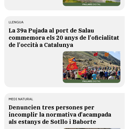
LLENGUA
​La 39a Pujada al port de Salau
commemora els 20 anys de l'oficialitat
de l'occità a Catalunya
MEDI NATURAL
Denuncien tres persones per
incomplir la normativa d'acampada
als estanys de Sotllo i Baborte