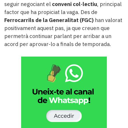
seguir negociant el
conveni col·lectiu
, principal
factor que ha propiciat la vaga. Des de
Ferrocarrils de la Generalitat (FGC)
han valorat
positivament aquest pas, ja que creuen que
permetrà continuar parlant per arribar a un
acord per aprovar-lo a finals de temporada.