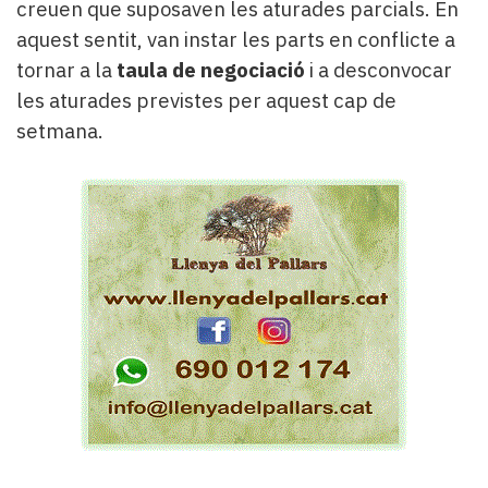
creuen que suposaven les aturades parcials. En
aquest sentit, van instar les parts en conflicte a
tornar a la
taula de negociació
i a desconvocar
les aturades previstes per aquest cap de
setmana.