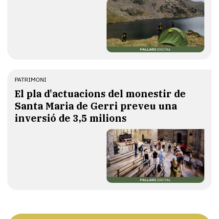
PATRIMONI
El pla d'actuacions del monestir de
Santa Maria de Gerri preveu una
inversió de 3,5 milions