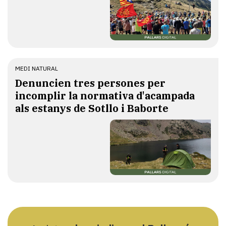
MEDI NATURAL
Denuncien tres persones per
incomplir la normativa d'acampada
als estanys de Sotllo i Baborte