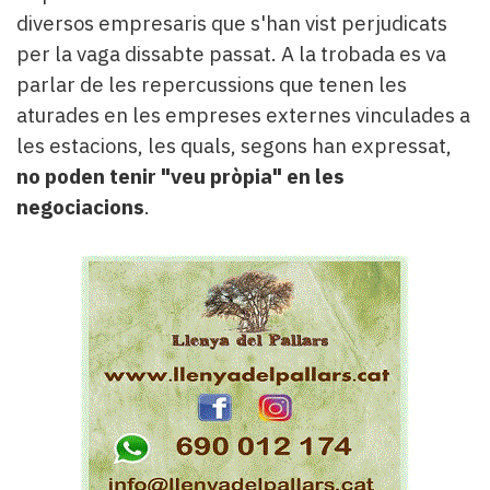
diversos empresaris que s'han vist perjudicats
per la vaga dissabte passat. A la trobada es va
parlar de les repercussions que tenen les
aturades en les empreses externes vinculades a
les estacions, les quals, segons han expressat,
no poden tenir "veu pròpia" en les
negociacions
.