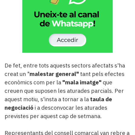
De fet, entre tots aquests sectors afectats s'ha
creat un "
malestar general"
tant pels efectes
econòmics com per la
"mala imatge"
que
creuen que suposen les aturades parcials. Per
aquest motiu, s'insta a tornar a la
taula de
negociació
i a desconvocar les aturades
previstes per aquest cap de setmana.
Representants del consell comarcal van rebre a