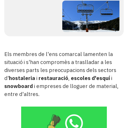
Els membres de l'ens comarcal lamenten la
situació i s'han compromès a traslladar a les
diverses parts les preocupacions dels sectors
d'
hostaleria
i
restauració
,
escoles d'esquí
i
snowboard
i empreses de lloguer de material,
entre d'altres.