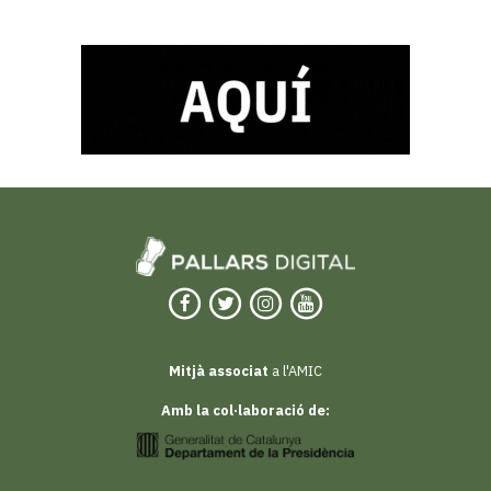
Mitjà associat
a l'AMIC
Amb la col·laboració de: