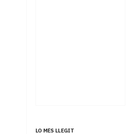
LO MÉS LLEGIT