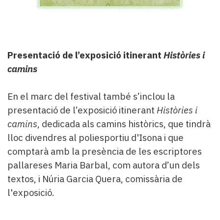
Presentació de l’exposició itinerant
Històries i
camins
En el marc del festival també s’inclou la
presentació de l’exposició itinerant
Històries i
camins
, dedicada als camins històrics, que tindrà
lloc divendres al poliesportiu d'Isona i que
comptarà amb la presència de les escriptores
pallareses Maria Barbal, com autora d’un dels
textos, i Núria Garcia Quera, comissària de
l'exposició.