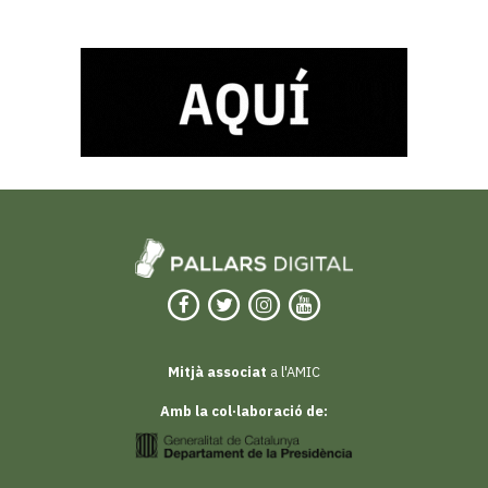
Mitjà associat
a l'AMIC
Amb la col·laboració de: