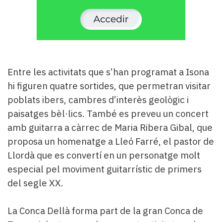
Entre les activitats que s’han programat a Isona
hi figuren quatre sortides, que permetran visitar
poblats ibers, cambres d’interès geològic i
paisatges bèl·lics. També es preveu un concert
amb guitarra a càrrec de Maria Ribera Gibal, que
proposa un homenatge a Lleó Farré, el pastor de
Llordà que es convertí en un personatge molt
especial pel moviment guitarrístic de primers
del segle XX.
La Conca Dellà forma part de la gran Conca de