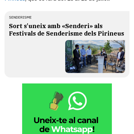
SENDERISME
Sort s'uneix amb «Senderi» als
Festivals de Senderisme dels Pirineus