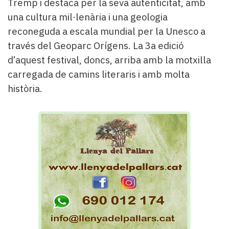
Tremp i destaca per la seva autenticitat, amb
una cultura mil·lenària i una geologia
reconeguda a escala mundial per la Unesco a
través del Geoparc Orígens. La 3a edició
d’aquest festival, doncs, arriba amb la motxilla
carregada de camins literaris i amb molta
història.