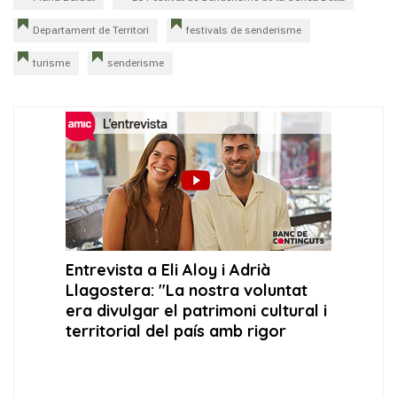
Departament de Territori
festivals de senderisme
turisme
senderisme