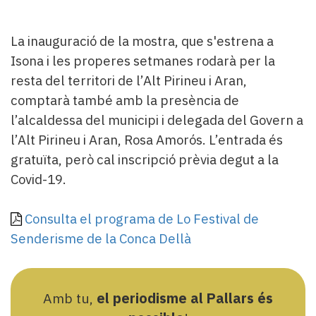
La inauguració de la mostra, que s'estrena a
Isona i les properes setmanes rodarà per la
resta del territori de l’Alt Pirineu i Aran,
comptarà també amb la presència de
l’alcaldessa del municipi i delegada del Govern a
l’Alt Pirineu i Aran, Rosa Amorós. L’entrada és
gratuïta, però cal inscripció prèvia degut a la
Covid-19.
Consulta el programa de Lo Festival de
Senderisme de la Conca Dellà
Amb tu,
el periodisme al Pallars és