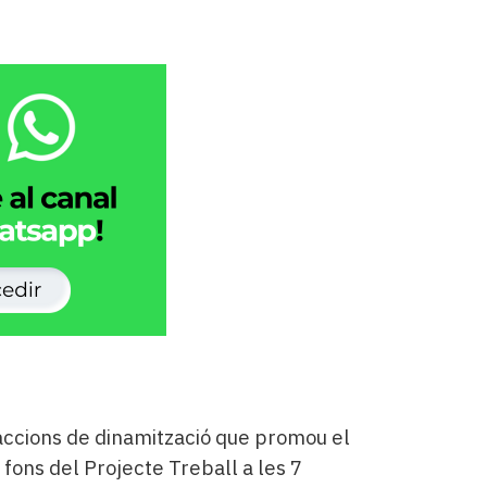
’accions de dinamització que promou el
fons del Projecte Treball a les 7