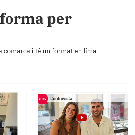
s forma per
 comarca i té un format en línia