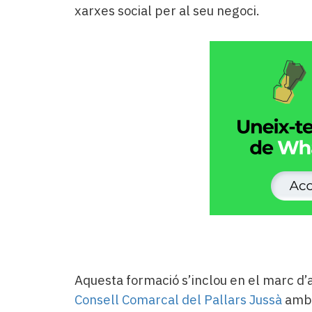
xarxes social per al seu negoci.
​Aquesta formació s’inclou en el marc d
Consell Comarcal del Pallars Jussà
amb 