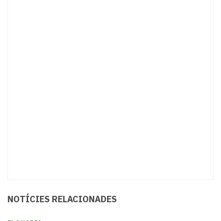
NOTÍCIES RELACIONADES