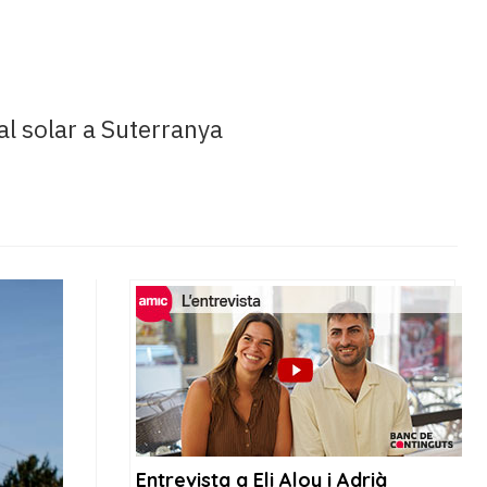
ral solar a Suterranya