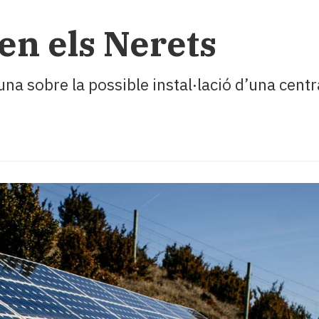
en els Nerets
Luna sobre la possible instal·lació d’una cent