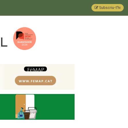
Subscriu-t'hi