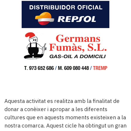
Aquesta activitat es realitza amb la finalitat de
donar a conèixer i apropar a les diferents
cultures que en aquests moments existeixen a la
nostra comarca. Aquest cicle ha obtingut un gran