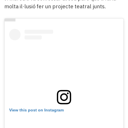
molta il·lusió fer un projecte teatral junts.
View this post on Instagram