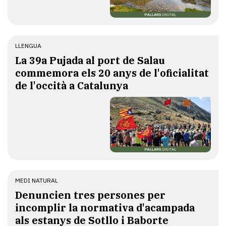
LLENGUA
​La 39a Pujada al port de Salau
commemora els 20 anys de l'oficialitat
de l'occità a Catalunya
MEDI NATURAL
Denuncien tres persones per
incomplir la normativa d'acampada
als estanys de Sotllo i Baborte