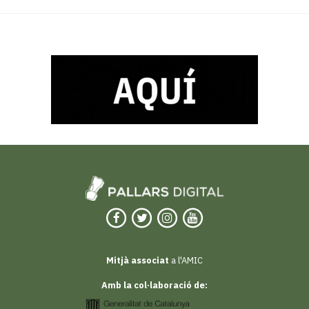
Mitjà associat
a l'AMIC
Amb la col·laboració de: