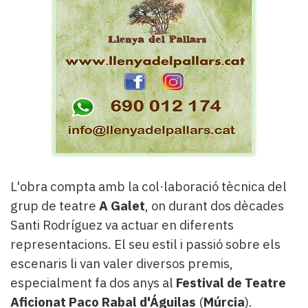
L'obra compta amb la col·laboració tècnica del
grup de teatre
A Galet
, on durant dos dècades
Santi Rodríguez va actuar en diferents
representacions. El seu estil i passió sobre els
escenaris li van valer diversos premis,
especialment fa dos anys al
Festival de Teatre
Aficionat Paco Rabal d'Águilas
(
Múrcia
).