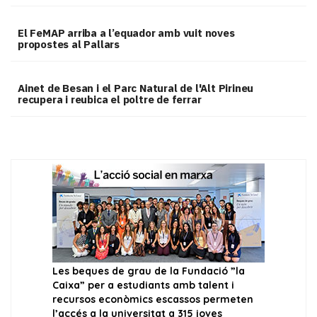
El FeMAP arriba a l’equador amb vuit noves
propostes al Pallars
Ainet de Besan i el Parc Natural de l'Alt Pirineu
recupera i reubica el poltre de ferrar