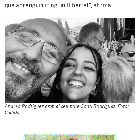
que aprenguin i tinguin llibertat", afirma.
Andrea Rodríguez amb el seu pare Santi Rodríguez. Foto:
Cedida