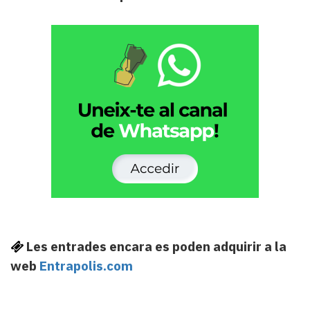
Les entrades encara es poden adquirir a la
web
Entrapolis.com