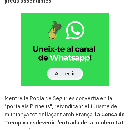
preus assequibles
.
Mentre la Pobla de Segur es convertia en la
"porta als Pirineus", reivindicant el turisme de
muntanya tot enllaçant amb França,
la Conca de
Tremp va esdevenir l’entrada de la modernitat