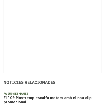
NOTÍCIES RELACIONADES
FA 259 SETMANES
El 10è Mostremp escalfa motors amb el nou clip
promocional