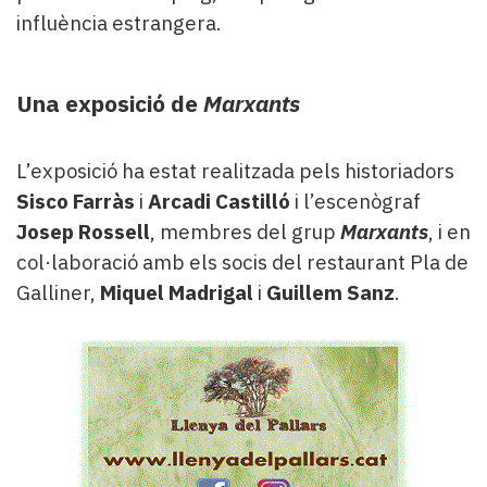
influència estrangera.
Una exposició de
Marxants
L’exposició ha estat realitzada pels historiadors
Sisco Farràs
i
Arcadi Castilló
i l’escenògraf
Josep Rossell
, membres del grup
Marxants
, i en
col·laboració amb els socis del restaurant Pla de
Galliner,
Miquel Madrigal
i
Guillem Sanz
.