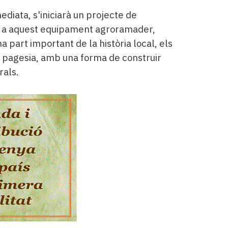
iata, s'iniciarà un projecte de
t a aquest equipament agroramader,
a part important de la història local, els
a pagesia, amb una forma de construir
rals.