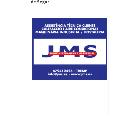
de Segur