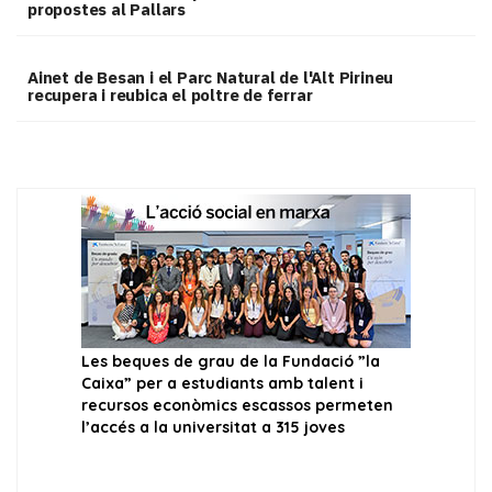
propostes al Pallars
Ainet de Besan i el Parc Natural de l'Alt Pirineu
recupera i reubica el poltre de ferrar