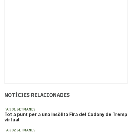
NOTÍCIES RELACIONADES
FA 301 SETMANES
Tot a punt per a una insòlita Fira del Codony de Tremp
virtual
FA 302 SETMANES