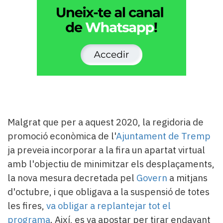
Malgrat que per a aquest 2020, la regidoria de
promoció econòmica de l'
Ajuntament de Tremp
ja preveia incorporar a la fira un apartat virtual
amb l'objectiu de minimitzar els desplaçaments,
la nova mesura decretada pel
Govern
a mitjans
d'octubre, i que obligava a la suspensió de totes
les fires,
va obligar a replantejar tot el
programa
. Així, es va apostar per tirar endavant