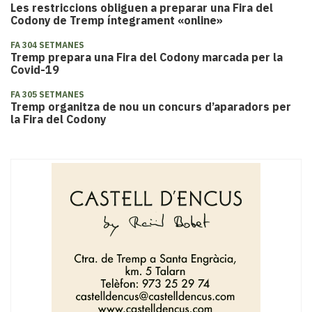
Les restriccions obliguen a preparar una Fira del
Codony de Tremp íntegrament «online»
FA 304 SETMANES
Tremp prepara una Fira del Codony marcada per la
Covid-19
FA 305 SETMANES
Tremp organitza de nou un concurs d’aparadors per
la Fira del Codony