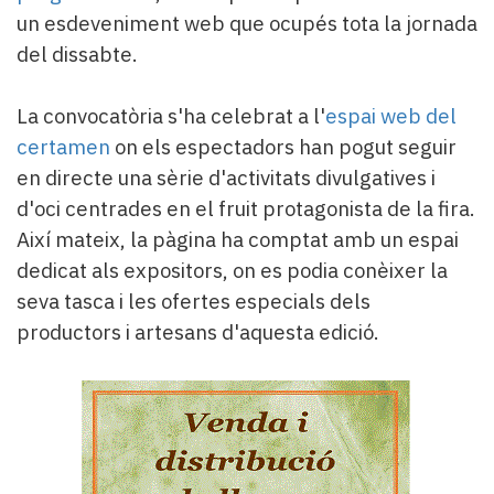
un esdeveniment web que ocupés tota la jornada
del dissabte.
La convocatòria s'ha celebrat a l'
espai web del
certamen
on els espectadors han pogut seguir
en directe una sèrie d'activitats divulgatives i
d'oci centrades en el fruit protagonista de la fira.
Així mateix, la pàgina ha comptat amb un espai
dedicat als expositors, on es podia conèixer la
seva tasca i les ofertes especials dels
productors i artesans d'aquesta edició.