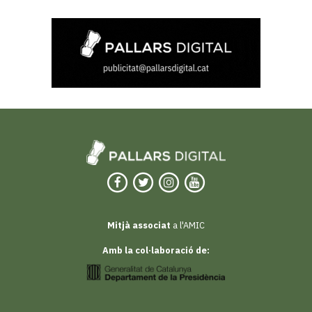
Mitjà associat
a l'AMIC
Amb la col·laboració de: