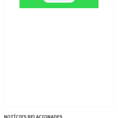
NOTÍCIES RELACIONADES