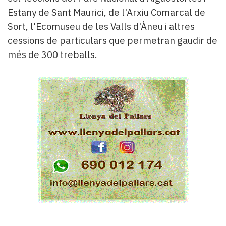
Estany de Sant Maurici, de l'Arxiu Comarcal de
Sort, l'Ecomuseu de les Valls d'Àneu i altres
cessions de particulars que permetran gaudir de
més de 300 treballs.