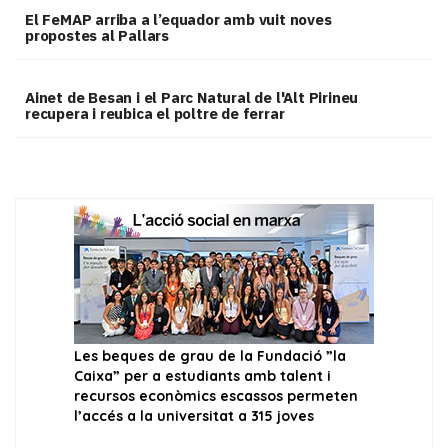
El FeMAP arriba a l’equador amb vuit noves
propostes al Pallars
Ainet de Besan i el Parc Natural de l'Alt Pirineu
recupera i reubica el poltre de ferrar