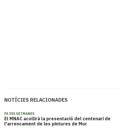
NOTÍCIES RELACIONADES
FA 351 SETMANES
El MNAC acollirà la presentació del centenari de
l'arrencament de les pintures de Mur