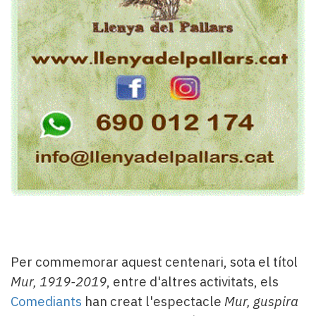
Per commemorar aquest centenari, sota el títol
Mur, 1919-2019
, entre d'altres activitats, els
Comediants
han creat l'espectacle
Mur, guspira