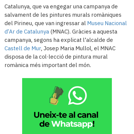
Catalunya, que va engegar una campanya de
salvament de les pintures murals romàniques
del Pirineu, que van ingressar al
Museu Nacional
d’Ar de Catalunya
(MNAC). Gràcies a aquesta
campanya, segons ha explicat l'alcalde de
Castell de Mur
, Josep Maria Mullol, el MNAC
disposa de la col·lecció de pintura mural
romànica més important del món.