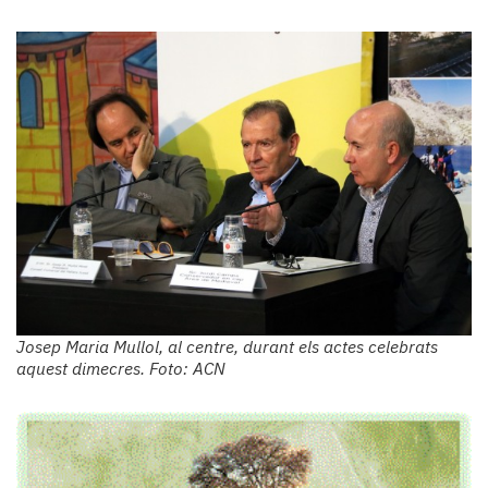
Josep Maria Mullol, al centre, durant els actes celebrats
aquest dimecres. Foto: ACN