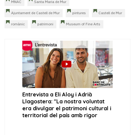
MNAC
Santa Maria de Mur
Ajuntament de Castell de Mur
pintures
Castell de Mur
romànic
patrimoni
Museum of Fine Arts