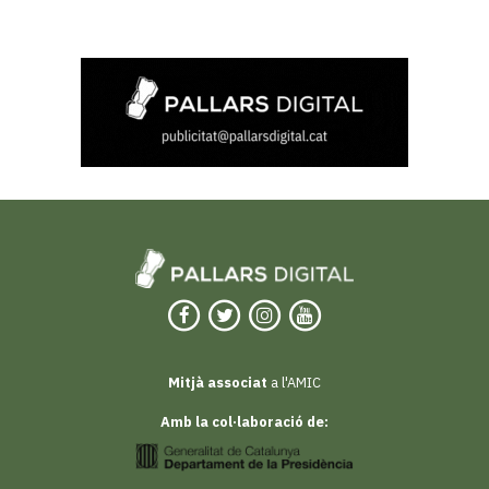
Mitjà associat
a l'AMIC
Amb la col·laboració de: