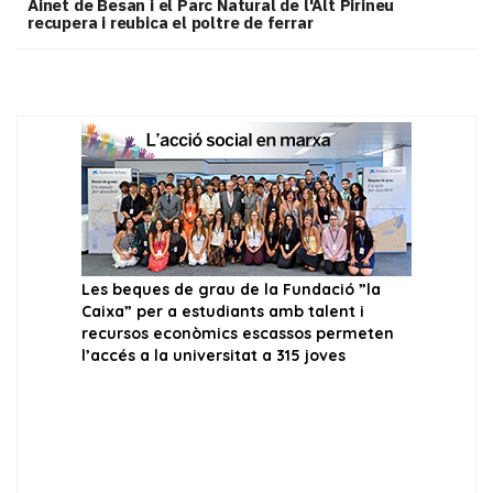
Ainet de Besan i el Parc Natural de l'Alt Pirineu
recupera i reubica el poltre de ferrar