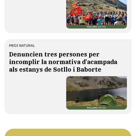
MEDI NATURAL
Denuncien tres persones per
incomplir la normativa d'acampada
als estanys de Sotllo i Baborte