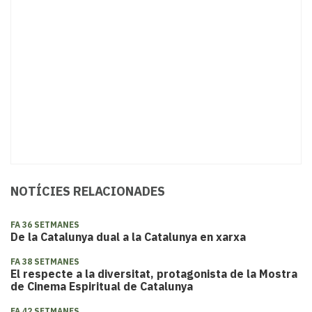
NOTÍCIES RELACIONADES
FA 36 SETMANES
De la Catalunya dual a la Catalunya en xarxa
FA 38 SETMANES
El respecte a la diversitat, protagonista de la Mostra
de Cinema Espiritual de Catalunya
FA 42 SETMANES