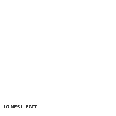
LO MÉS LLEGIT