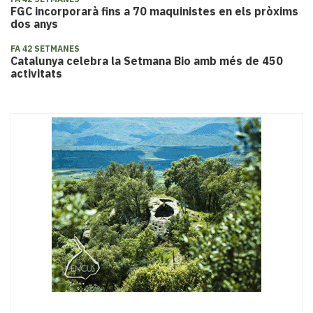
FGC incorporarà fins a 70 maquinistes en els pròxims
dos anys
FA 42 SETMANES
Catalunya celebra la Setmana Bio amb més de 450
activitats