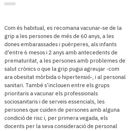
Com és habitual, es recomana vacunar-se de la
grip a les persones de més de 60 anys, a les
dones embarassades i puèrperes, als infants
d'entre 6 mesos i 2 anys amb antecedents de
prematuritat, a les persones amb problemes de
salut crònics o que la grip pugui agreujar -com
ara obesitat mòrbida o hipertensió-, i al personal
sanitari. També s’inclouen entre els grups
prioritaris a vacunar els professionals
sociosanitaris i de serveis essencials, les
persones que cuiden de persones amb alguna
condició de risc i, per primera vegada, els
docents per la seva consideració de personal