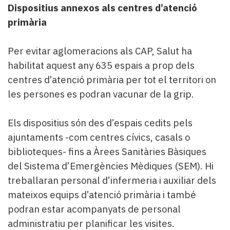
Dispositius annexos als centres d’atenció
primària
Per evitar aglomeracions als CAP, Salut ha
habilitat aquest any 635 espais a prop dels
centres d’atenció primària per tot el territori on
les persones es podran vacunar de la grip.
Els dispositius són des d’espais cedits pels
ajuntaments -com centres cívics, casals o
biblioteques- fins a Àrees Sanitàries Bàsiques
del Sistema d’Emergències Mèdiques (SEM). Hi
treballaran personal d’infermeria i auxiliar dels
mateixos equips d’atenció primària i també
podran estar acompanyats de personal
administratiu per planificar les visites.