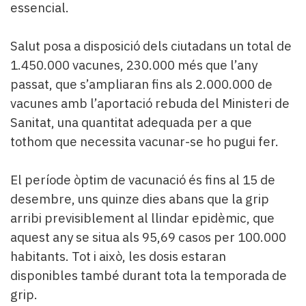
essencial.
Salut posa a disposició dels ciutadans un total de
1.450.000 vacunes, 230.000 més que l’any
passat, que s’ampliaran fins als 2.000.000 de
vacunes amb l’aportació rebuda del Ministeri de
Sanitat, una quantitat adequada per a que
tothom que necessita vacunar-se ho pugui fer.
El període òptim de vacunació és fins al 15 de
desembre, uns quinze dies abans que la grip
arribi previsiblement al llindar epidèmic, que
aquest any se situa als 95,69 casos per 100.000
habitants. Tot i això, les dosis estaran
disponibles també durant tota la temporada de
grip.