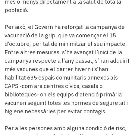
més o menys directament a la salut de tota la
població.
Per això, el Govern ha reforçat la campanya de
vacunació de la grip, que va començar el 15
d’octubre, per tal de minimitzar el seu impacte.
Entre altres mesures, s’ha avançat l’inici de la
campanya respecte a l’any passat, s’han adquirit
més vacunes que el darrer hivern i s’han
habilitat 635 espais comunitaris annexos als
CAPS -com ara centres cívics, casals o
biblioteques- on els equips d’atenció primària
vacunen seguint totes les normes de seguretat i
higiene necessàries per evitar contagis.
Per a les persones amb alguna condició de risc,