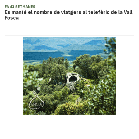
FA 43 SETMANES
Es manté el nombre de viatgers al telefèric de la Vall
Fosca