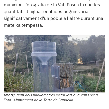
municipi. L'orografia de la Vall Fosca fa que les
quantitats d'aigua recollides puguin variar
significativament d'un poble a l'altre durant una
mateixa tempesta.
Imatge d'un dels pluviòmetres instal·lats a la Vall Fosca.
Foto: Ajuntament de la Torre de Capdella