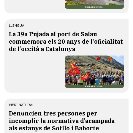
LLENGUA
​La 39a Pujada al port de Salau
commemora els 20 anys de l'oficialitat
de l'occità a Catalunya
MEDI NATURAL
Denuncien tres persones per
incomplir la normativa d'acampada
als estanys de Sotllo i Baborte