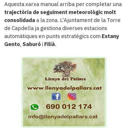
Aquesta xarxa manual arriba per completar una
trajectòria de seguiment meteorològic molt
consolidada
a la zona. L’Ajuntament de la Torre
de Capdella ja gestiona diverses estacions
automàtiques en punts estratègics com
Estany
Gento
,
Saburó
i
Filià
.