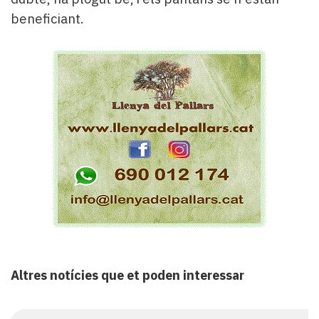
beneficiant.
Altres notícies que et poden interessar