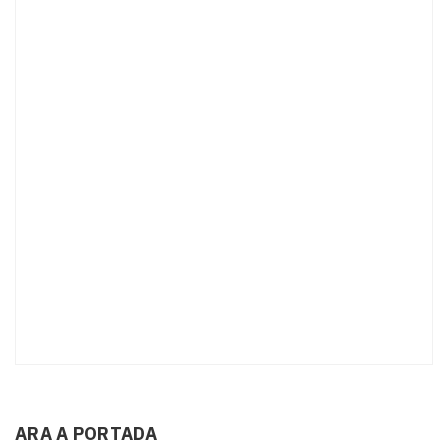
ARA A PORTADA