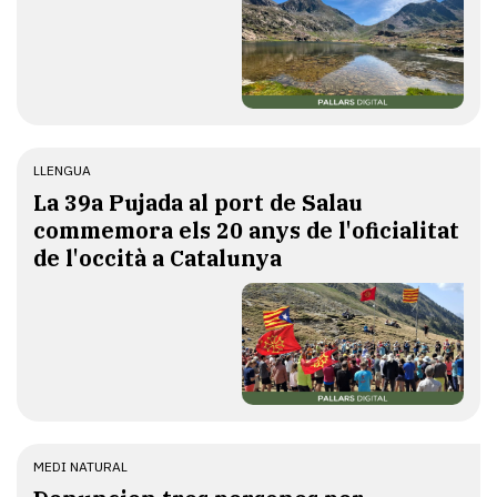
LLENGUA
​La 39a Pujada al port de Salau
commemora els 20 anys de l'oficialitat
de l'occità a Catalunya
MEDI NATURAL