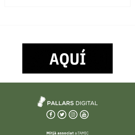
Mitjà associat
a l'AMIC