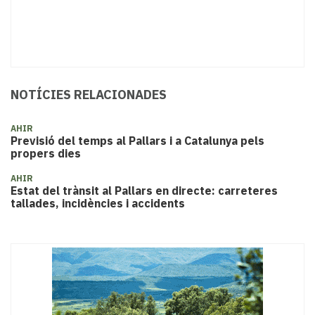
NOTÍCIES RELACIONADES
AHIR
Previsió del temps al Pallars i a Catalunya pels
propers dies
AHIR
Estat del trànsit al Pallars en directe: carreteres
tallades, incidències i accidents