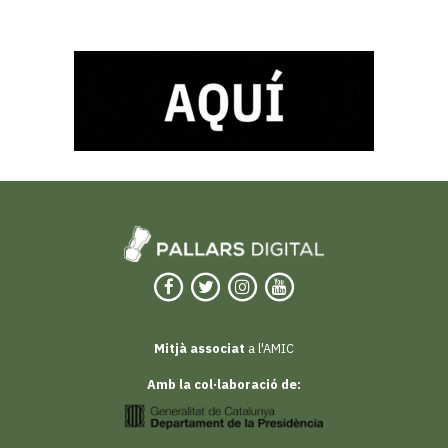
Mitjà associat
a l'AMIC
Amb la col·laboració de: