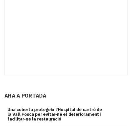
ARA A PORTADA
Una coberta protegeix l'Hospital de cartró de
la Vall Fosca per evitar‑ne el deteriorament i
facilitar‑ne la restauració