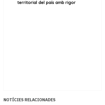
NOTÍCIES RELACIONADES