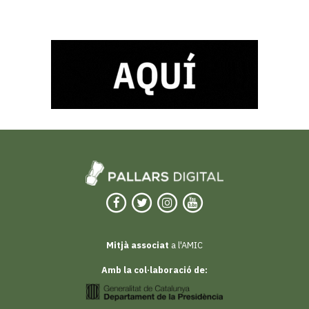
Mitjà associat
a l'AMIC
Amb la col·laboració de: