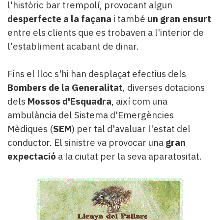
l'històric bar trempolí, provocant algun
desperfecte a la façana
i també
un gran ensurt
entre els clients que es trobaven a l'interior de
l'establiment acabant de dinar.
Fins el lloc s'hi han desplaçat efectius dels
Bombers de la Generalitat
, diverses dotacions
dels
Mossos d'Esquadra
, així com una
ambulància del Sistema d'Emergències
Mèdiques (
SEM
) per tal d'avaluar l'estat del
conductor. El sinistre va provocar una
gran
expectació
a la ciutat per la seva aparatositat.