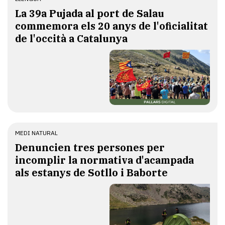
​La 39a Pujada al port de Salau
commemora els 20 anys de l'oficialitat
de l'occità a Catalunya
MEDI NATURAL
Denuncien tres persones per
incomplir la normativa d'acampada
als estanys de Sotllo i Baborte