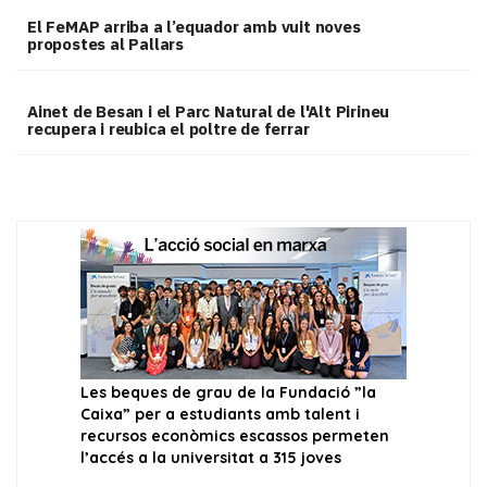
El FeMAP arriba a l’equador amb vuit noves
propostes al Pallars
Ainet de Besan i el Parc Natural de l'Alt Pirineu
recupera i reubica el poltre de ferrar