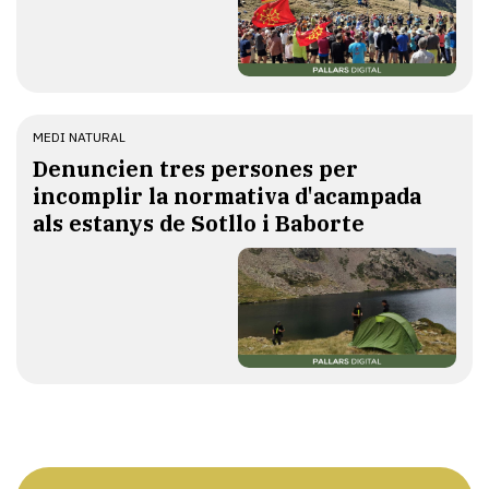
MEDI NATURAL
Denuncien tres persones per
incomplir la normativa d'acampada
als estanys de Sotllo i Baborte