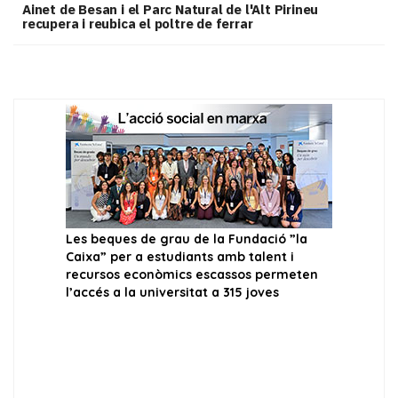
Ainet de Besan i el Parc Natural de l'Alt Pirineu
recupera i reubica el poltre de ferrar