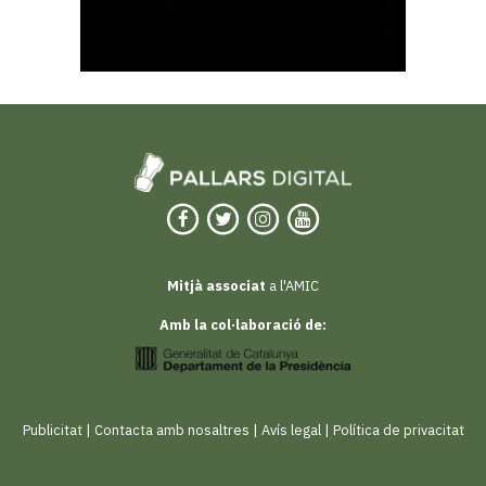
Mitjà associat
a l'AMIC
Amb la col·laboració de:
Publicitat
|
Contacta amb nosaltres
|
Avís legal
|
Política de privacitat