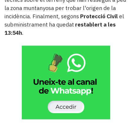
la zona muntanyosa per trobar l'origen de la
incidència. Finalment, segons
Protecció Civil
el
subministrament ha quedat
restablert a les
13:54h
.