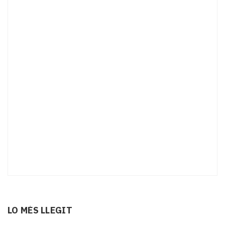
LO MÉS LLEGIT