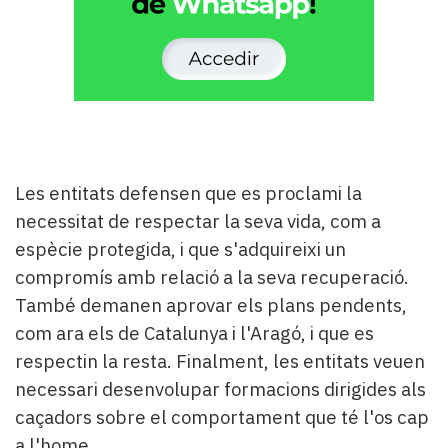
Les entitats defensen que es proclami la
necessitat de respectar la seva vida, com a
espècie protegida, i que s'adquireixi un
compromís amb relació a la seva recuperació.
També demanen aprovar els plans pendents,
com ara els de Catalunya i l'Aragó, i que es
respectin la resta. Finalment, les entitats veuen
necessari desenvolupar formacions dirigides als
caçadors sobre el comportament que té l'os cap
a l'home.