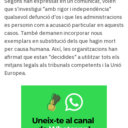
Segons han expressat en un comunicat, volen
que s'investigui "amb rigor i independència"
qualsevol defunció d'os i que les administracions
es personin com a acusació particular en aquests
casos. També demanen incorporar nous
exemplars en substitució dels que hagin mort
per causa humana. Així, les organitzacions han
afirmat que estan "decidides" a utilitzar tots els
mitjans legals als tribunals competents i la Unió
Europea.