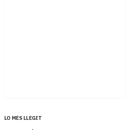
LO MÉS LLEGIT