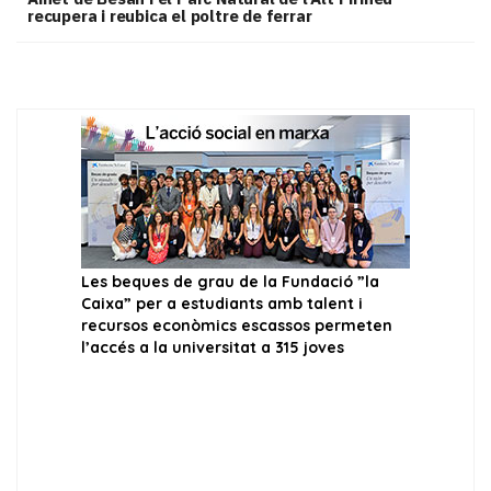
recupera i reubica el poltre de ferrar