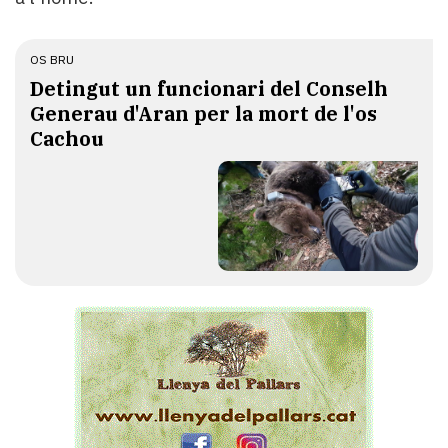
OS BRU
Detingut un funcionari del Conselh
Generau d'Aran per la mort de l'os
Cachou