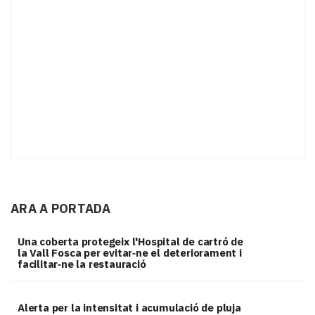
ARA A PORTADA
Una coberta protegeix l'Hospital de cartró de
la Vall Fosca per evitar‑ne el deteriorament i
facilitar‑ne la restauració
Alerta per la intensitat i acumulació de pluja