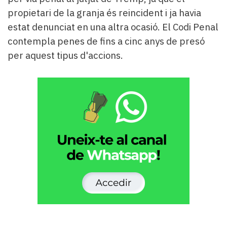
propietari de la granja és reincident i ja havia
estat denunciat en una altra ocasió. El Codi Penal
contempla penes de fins a cinc anys de presó
per aquest tipus d'accions.