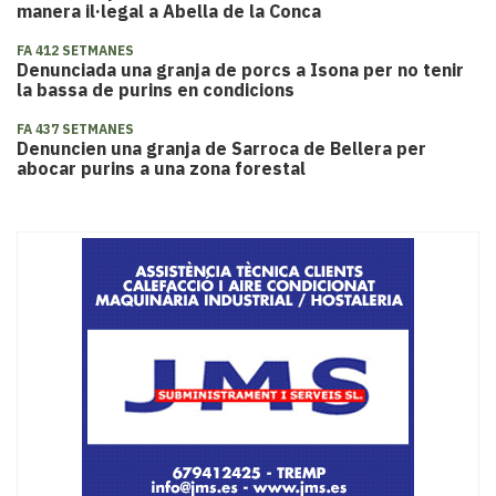
manera il·legal a Abella de la Conca
FA 412 SETMANES
Denunciada una granja de porcs a Isona per no tenir
la bassa de purins en condicions
FA 437 SETMANES
Denuncien una granja de Sarroca de Bellera per
abocar purins a una zona forestal