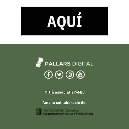
Mitjà associat
a l'AMIC
Amb la col·laboració de: