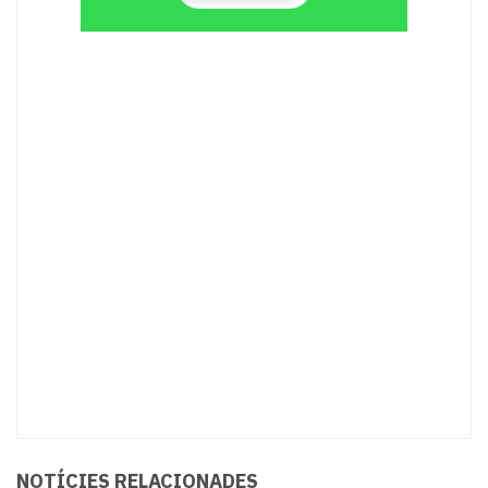
NOTÍCIES RELACIONADES