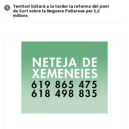
Territori licitarà a la tardor la reforma del pont
5
de Sort sobre la Noguera Pallaresa per 1,3
milions