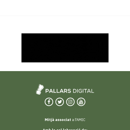
Mitjà associat
a l'AMIC