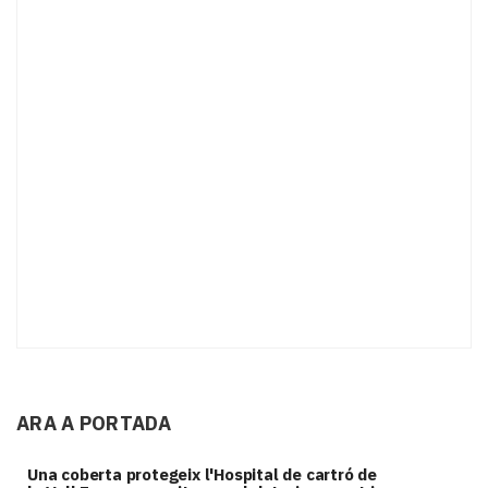
ARA A PORTADA
Una coberta protegeix l'Hospital de cartró de