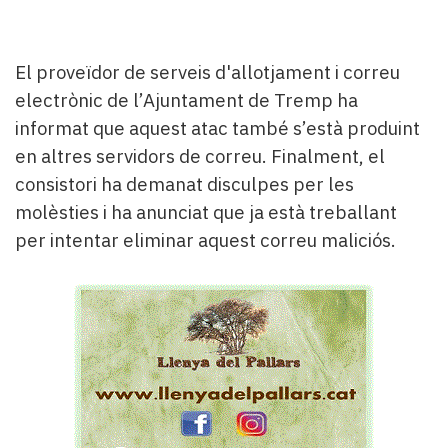
El proveïdor de serveis d'allotjament i correu
electrònic de l’Ajuntament de Tremp ha
informat que aquest atac també s’està produint
en altres servidors de correu. Finalment, el
consistori ha demanat disculpes per les
molèsties i ha anunciat que ja està treballant
per intentar eliminar aquest correu maliciós.