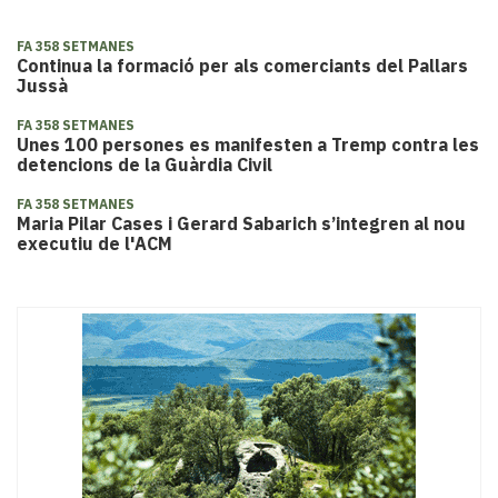
FA 358 SETMANES
Continua la formació per als comerciants del Pallars
Jussà
FA 358 SETMANES
Unes 100 persones es manifesten a Tremp contra les
detencions de la Guàrdia Civil
FA 358 SETMANES
Maria Pilar Cases i Gerard Sabarich s’integren al nou
executiu de l'ACM