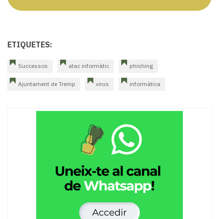
ETIQUETES:
Successos
atac informàtic
phishing
Ajuntament de Tremp
virus
informàtica