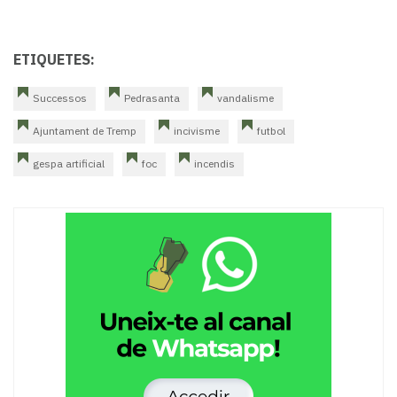
ETIQUETES:
Successos
Pedrasanta
vandalisme
Ajuntament de Tremp
incivisme
futbol
gespa artificial
foc
incendis