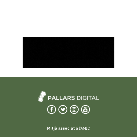
Mitjà associat
a l'AMIC