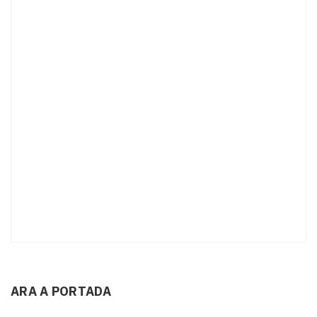
ARA A PORTADA