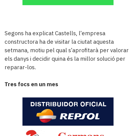
Segons ha explicat Castells, l’empresa
constructora ha de visitar la ciutat aquesta
setmana, motiu pel qual s’aprofitarà per valorar
els danys i decidir quina és la millor solució per
reparar-los.
Tres focs en un mes